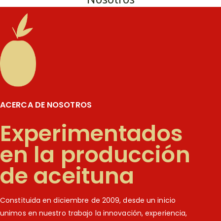
ACERCA DE NOSOTROS
Experimentados
en la producción
de aceituna
Constituida en diciembre de 2009, desde un inicio
unimos en nuestro trabajo la innovación, experiencia,