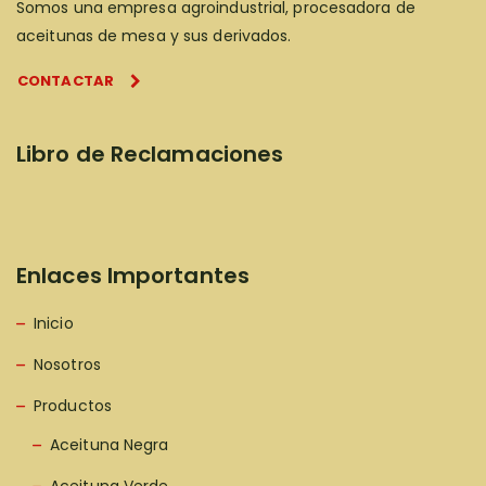
Somos una empresa agroindustrial, procesadora de
aceitunas de mesa y sus derivados.
CONTACTAR
Libro de Reclamaciones
Enlaces Importantes
Inicio
Nosotros
Productos
Aceituna Negra