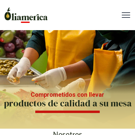
Comprometidos con llevar
productos de calidad a su mesa
Nosotros