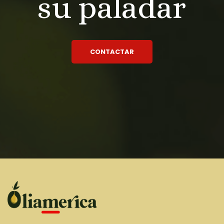
su paladar
CONTACTAR