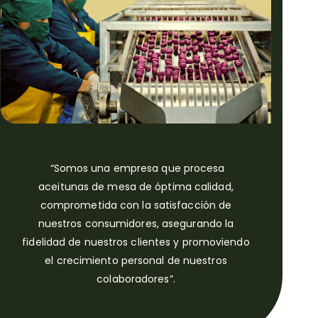
“Somos una empresa que procesa
aceitunas de mesa de óptima calidad,
comprometida con la satisfacción de
nuestros consumidores, asegurando la
fidelidad de nuestros clientes y promoviendo
el crecimiento personal de nuestros
colaboradores”.