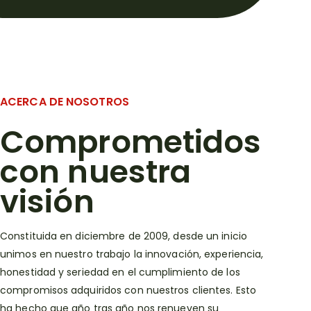
ACERCA DE NOSOTROS
Comprometidos
con nuestra
visión
Constituida en diciembre de 2009, desde un inicio
unimos en nuestro trabajo la innovación, experiencia,
honestidad y seriedad en el cumplimiento de los
compromisos adquiridos con nuestros clientes. Esto
ha hecho que año tras año nos renueven su