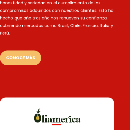
honestidad y seriedad en el cumplimiento de los
compromisos adquiridos con nuestros clientes. Esto ha
hecho que año tras año nos renueven su confianza,
cubriendo mercados como Brasil, Chile, Francia, Italia y
Perú.
CONOCE MÁS