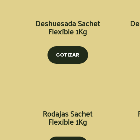
Deshuesada Sachet
De
Flexible 1Kg
COTIZAR
Rodajas Sachet
Flexible 1Kg