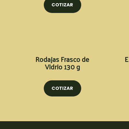
COTIZAR
Rodajas Frasco de
E
Vidrio 130 g
COTIZAR