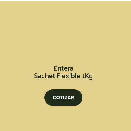
Entera
Sachet Flexible 1Kg
COTIZAR