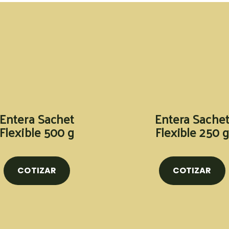
Entera Sachet
Entera Sache
Flexible 500 g
Flexible 250 g
COTIZAR
COTIZAR