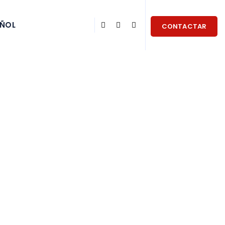
AÑOL
CONTACTAR