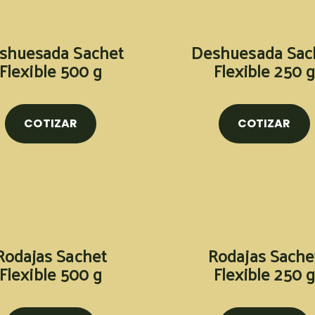
shuesada Sachet
Deshuesada Sac
Flexible 500 g
Flexible 250 g
COTIZAR
COTIZAR
Rodajas Sachet
Rodajas Sache
Flexible 500 g
Flexible 250 g