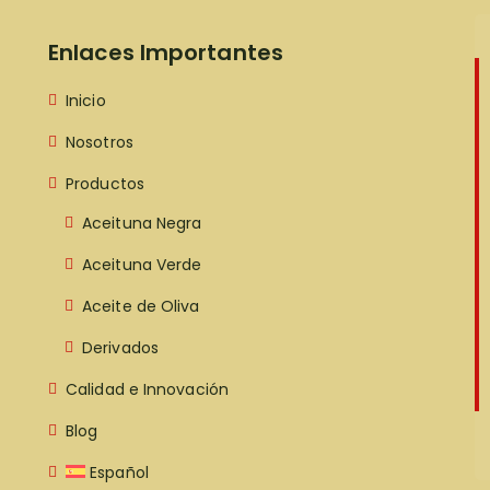
Enlaces Importantes
Inicio
Nosotros
Productos
Aceituna Negra
Aceituna Verde
Aceite de Oliva
Derivados
Calidad e Innovación
Blog
Español