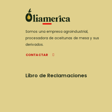
Somos una empresa agroindustrial,
procesadora de aceitunas de mesa y sus
derivados.
CONTACTAR
Libro de Reclamaciones