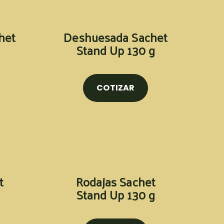
het
Deshuesada Sachet
Stand Up 130 g
COTIZAR
t
Rodajas Sachet
Stand Up 130 g