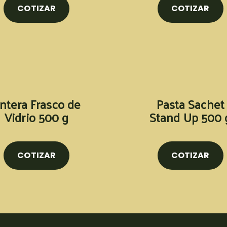
COTIZAR
COTIZAR
ntera Frasco de
Pasta Sachet
Vidrio 500 g
Stand Up 500 
COTIZAR
COTIZAR