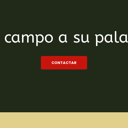
 campo a su pal
CONTACTAR