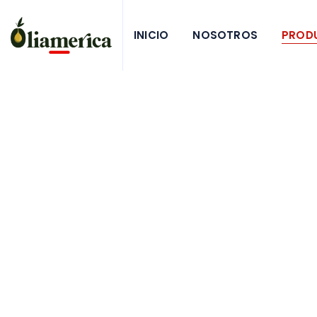
INICIO
NOSOTROS
PROD