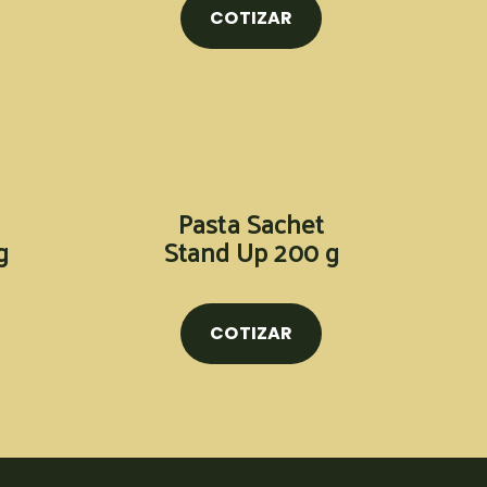
COTIZAR
Pasta Sachet
g
Stand Up 200 g
COTIZAR