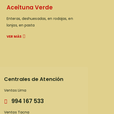
Aceituna Verde
Enteras, deshuesadas, en rodajas, en
lonjas, en pasta
VER MÁS
Centrales de Atención
Ventas Lima
994 167 533
Ventas Tacna