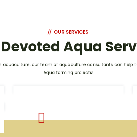
OUR SERVICES
 Devoted Aqua Serv
ves aquaculture, our team of aquaculture consultants can help to
Aqua farming projects!