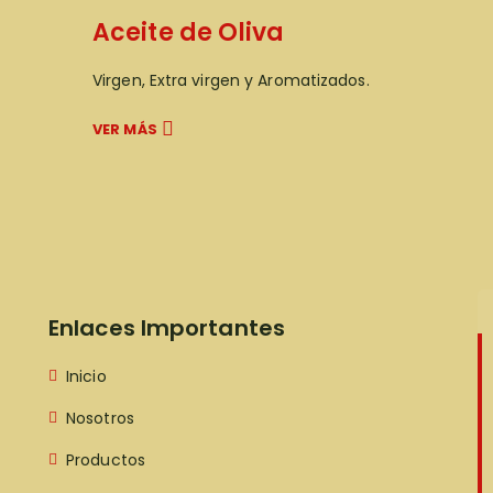
Aceite de Oliva
Virgen, Extra virgen y Aromatizados.
VER MÁS
Enlaces Importantes
Inicio
Nosotros
Productos