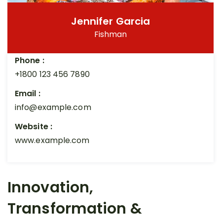
Jennifer Garcia
Fishman
Phone :
+1800 123 456 7890
Email :
info@example.com
Website :
www.example.com
Innovation,
Transformation &