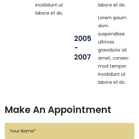
incididunt ut
labore et do.
labore et do.
Lorem ipsum
dom
suspendisse
2005
ultrices
-
gravida.lor sit
2007
amet, consec
mod tempor
incididunt ut
labore et do.
Make An Appointment