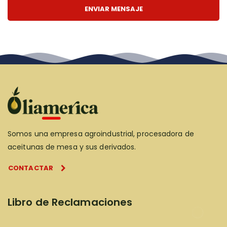
Somos una empresa agroindustrial, procesadora de
aceitunas de mesa y sus derivados.
CONTACTAR
Libro de Reclamaciones