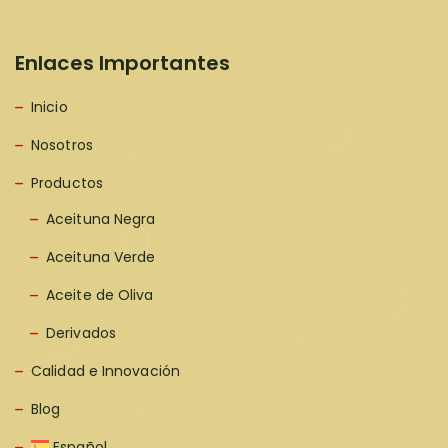
Enlaces Importantes
Inicio
Nosotros
Productos
Aceituna Negra
Aceituna Verde
Aceite de Oliva
Derivados
Calidad e Innovación
Blog
Español