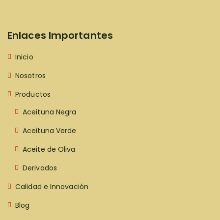
Enlaces Importantes
Inicio
Nosotros
Productos
Aceituna Negra
Aceituna Verde
Aceite de Oliva
Derivados
Calidad e Innovación
Blog