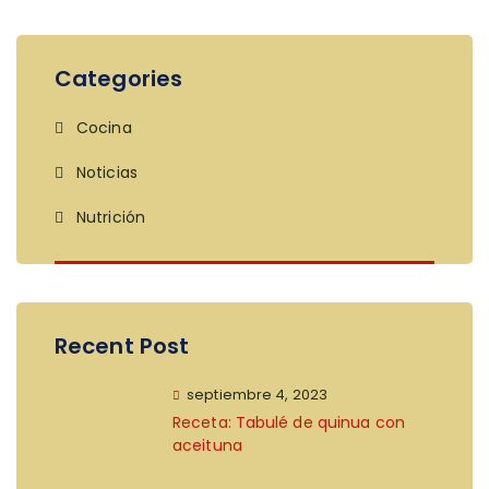
Categories
Cocina
Noticias
Nutrición
Recent Post
septiembre 4, 2023
Receta: Tabulé de quinua con
aceituna