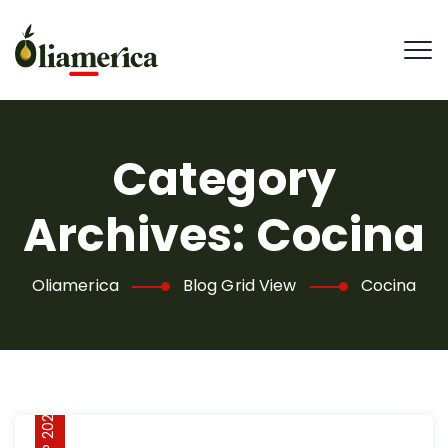
Category
Archives:
Cocina
Oliamerica
Blog Grid View
Cocina