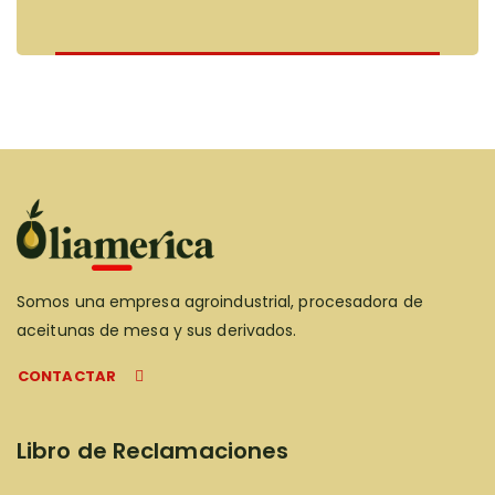
Somos una empresa agroindustrial, procesadora de
aceitunas de mesa y sus derivados.
CONTACTAR
Libro de Reclamaciones